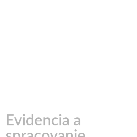
Evidencia a
spracovanie