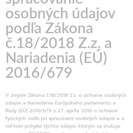
osobných údajov
podľa Zákona
č.18/2018 Z.z. a
Nariadenia (EÚ)
2016/679
V zmysle Zákona č.18/2018 Z.z. o ochrane osobných
údajov a Nariadenia Európskeho parlamentu a
Rady (EÚ) 2016/679 z 27. apríla 2016 o ochrane
fyzických osôb pri spracúvaní osobných údajov a o
voľnom pohybe týchto údajov, ktorým sa zrušuje