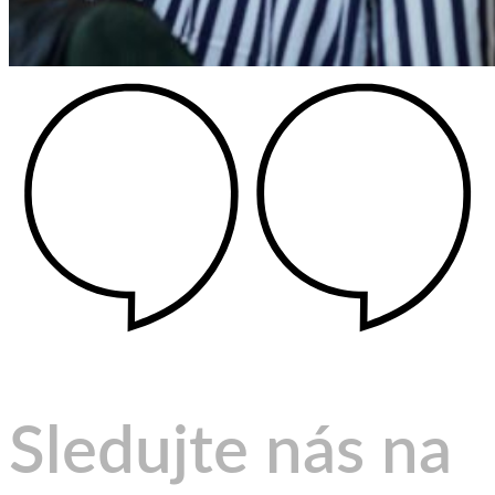
Sledujte nás na